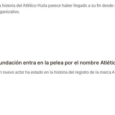
 historia del Atlético Huila parece haber llegado a su fin desde 
ganizativo.
undación entra en la pelea por el nombre Atléti
 nuevo actor ha estado en la historia del registro de la marca Atlé