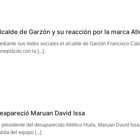
lcalde de Garzón y su reacción por la marca Atl
ediante sus redes sociales el alcalde de Garzón Francisco Cal
neplácito con la [...]
eapareció Maruan David Issa
 presidente del desaparecido Atlético Huila, Maruan David Issa
lida del equipo [...]