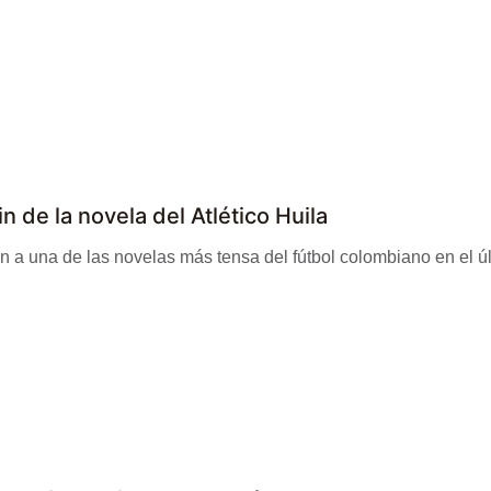
in de la novela del Atlético Huila
n a una de las novelas más tensa del fútbol colombiano en el últ