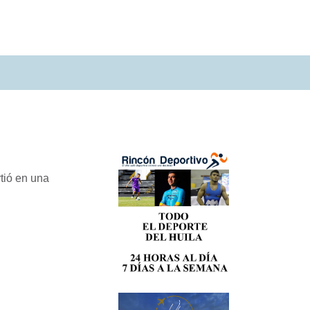
tió en una