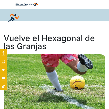
Vuelve el Hexagonal de
las Granjas