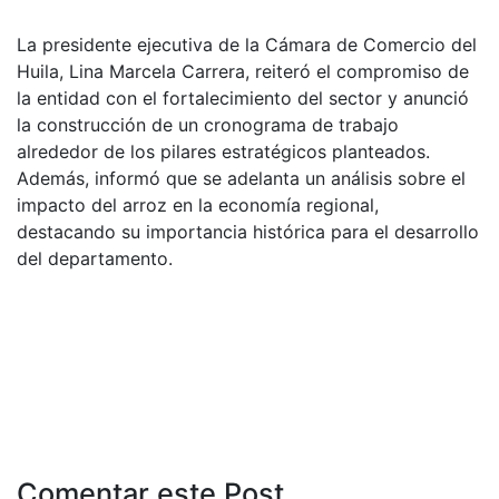
La presidente ejecutiva de la Cámara de Comercio del
Huila, Lina Marcela Carrera, reiteró el compromiso de
la entidad con el fortalecimiento del sector y anunció
la construcción de un cronograma de trabajo
alrededor de los pilares estratégicos planteados.
Además, informó que se adelanta un análisis sobre el
impacto del arroz en la economía regional,
destacando su importancia histórica para el desarrollo
del departamento.
Comentar este Post