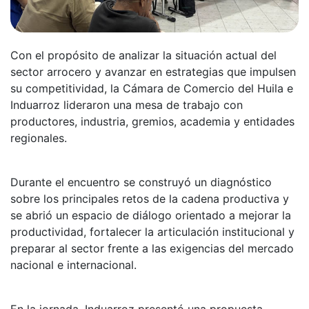
Con el propósito de analizar la situación actual del
sector arrocero y avanzar en estrategias que impulsen
su competitividad, la Cámara de Comercio del Huila e
Induarroz lideraron una mesa de trabajo con
productores, industria, gremios, academia y entidades
regionales.
Durante el encuentro se construyó un diagnóstico
sobre los principales retos de la cadena productiva y
se abrió un espacio de diálogo orientado a mejorar la
productividad, fortalecer la articulación institucional y
preparar al sector frente a las exigencias del mercado
nacional e internacional.
En la jornada, Induarroz presentó una propuesta