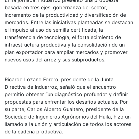
basada en tres ejes: gobernanza del sector,
incremento de la productividad y diversificación de
mercados. Entre las iniciativas planteadas se destacan
el impulso al uso de semilla certificada, la
transferencia de tecnología, el fortalecimiento de
infraestructura productiva y la consolidación de un
plan exportador para ampliar mercados y promover
nuevos usos del arroz y sus subproductos.
Ricardo Lozano Forero, presidente de la Junta
Directiva de Induarroz, señaló que el encuentro
permitió obtener “un diagnóstico profundo” y definir
propuestas para enfrentar los desafíos actuales. Por
su parte, Carlos Alberto Gualtero, presidente de la
Sociedad de Ingenieros Agrónomos del Huila, hizo un
llamado a la unión y articulación de todos los actores
de la cadena productiva.