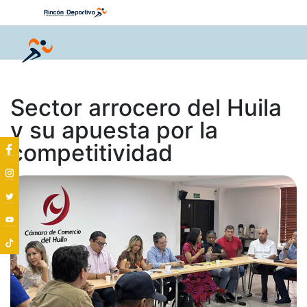
Sector arrocero del Huila
y su apuesta por la
competitividad