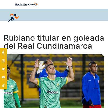
Rubiano titular en goleada
del Real Cundinamarca