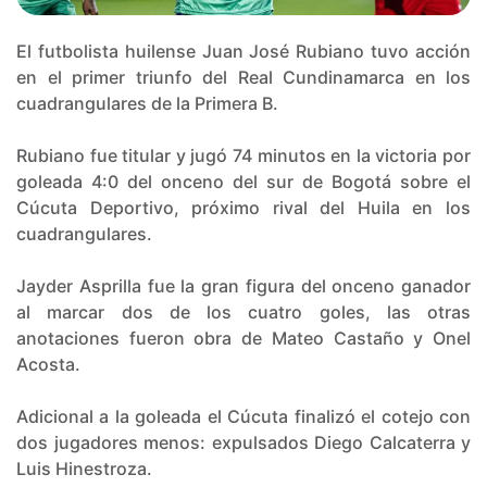
El futbolista huilense Juan José Rubiano tuvo acción
en el primer triunfo del Real Cundinamarca en los
cuadrangulares de la Primera B.
Rubiano fue titular y jugó 74 minutos en la victoria por
goleada 4:0 del onceno del sur de Bogotá sobre el
Cúcuta Deportivo, próximo rival del Huila en los
cuadrangulares.
Jayder Asprilla fue la gran figura del onceno ganador
al marcar dos de los cuatro goles, las otras
anotaciones fueron obra de Mateo Castaño y Onel
Acosta.
Adicional a la goleada el Cúcuta finalizó el cotejo con
dos jugadores menos: expulsados Diego Calcaterra y
Luis Hinestroza.