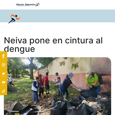
Neiva pone en cintura al
dengue