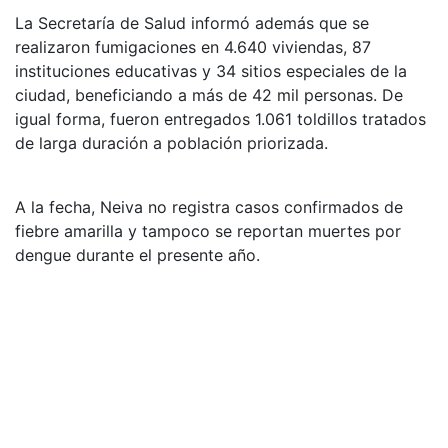
La Secretaría de Salud informó además que se
realizaron fumigaciones en 4.640 viviendas, 87
instituciones educativas y 34 sitios especiales de la
ciudad, beneficiando a más de 42 mil personas. De
igual forma, fueron entregados 1.061 toldillos tratados
de larga duración a población priorizada.
A la fecha, Neiva no registra casos confirmados de
fiebre amarilla y tampoco se reportan muertes por
dengue durante el presente año.