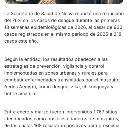
La Secretaría de Salud de Neiva reportó una reducción
del 76% en los casos de dengue durante las primeras
18 semanas epidemiológicas de 2026, al pasar de 930
casos registrados en el mismo periodo de 2025 a 218
casos este año.
Según la entidad, los resultados obedecen a las
estrategias de prevención, vigilancia y control
implementadas en zonas urbanas y rurales para
combatir enfermedades transmitidas por el mosquito
Aedes Aegypti, como dengue, zika, chikungunya y
fiebre amarilla.
Entre enero y marzo fueron intervenidos 1.767 sitios
identificados como posibles criaderos de mosquitos,
de los cuales 168 resultaron positivos para presencia