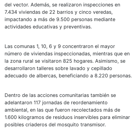
del vector. Además, se realizaron inspecciones en
7.434 viviendas de 22 barrios y cinco veredas,
impactando a más de 9.500 personas mediante
actividades educativas y preventivas.
Las comunas 1, 10, 6 y 9 concentraron el mayor
número de viviendas inspeccionadas, mientras que en
la zona rural se visitaron 825 hogares. Asimismo, se
desarrollaron talleres sobre lavado y cepillado
adecuado de albercas, beneficiando a 8.220 personas.
Dentro de las acciones comunitarias también se
adelantaron 117 jornadas de reordenamiento
ambiental, en las que fueron recolectados más de
1.600 kilogramos de residuos inservibles para eliminar
posibles criaderos del mosquito transmisor.