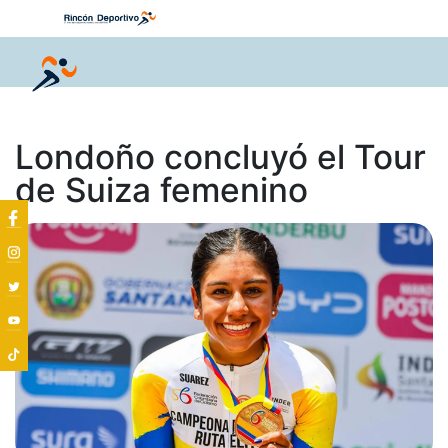
Londoño concluyó el Tour
de Suiza femenino