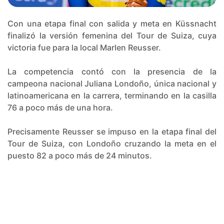
Con una etapa final con salida y meta en Küssnacht
finalizó la versión femenina del Tour de Suiza, cuya
victoria fue para la local Marlen Reusser.
La competencia contó con la presencia de la
campeona nacional Juliana Londoño, única nacional y
latinoamericana en la carrera, terminando en la casilla
76 a poco más de una hora.
Precisamente Reusser se impuso en la etapa final del
Tour de Suiza, con Londoño cruzando la meta en el
puesto 82 a poco más de 24 minutos.