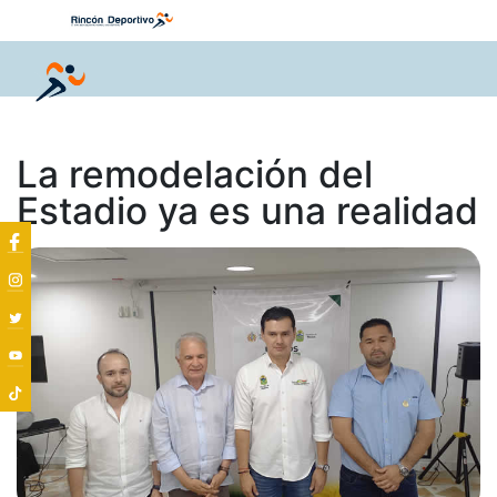
La remodelación del
Estadio ya es una realidad