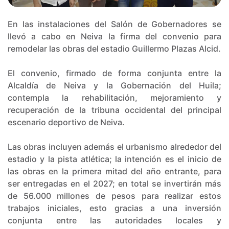
En las instalaciones del Salón de Gobernadores se
llevó a cabo en Neiva la firma del convenio para
remodelar las obras del estadio Guillermo Plazas Alcid.
El convenio, firmado de forma conjunta entre la
Alcaldía de Neiva y la Gobernación del Huila;
contempla la rehabilitación, mejoramiento y
recuperación de la tribuna occidental del principal
escenario deportivo de Neiva.
Las obras incluyen además el urbanismo alrededor del
estadio y la pista atlética; la intención es el inicio de
las obras en la primera mitad del año entrante, para
ser entregadas en el 2027; en total se invertirán más
de 56.000 millones de pesos para realizar estos
trabajos iniciales, esto gracias a una inversión
conjunta entre las autoridades locales y