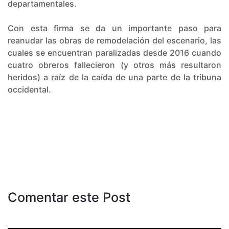
departamentales.
Con esta firma se da un importante paso para
reanudar las obras de remodelación del escenario, las
cuales se encuentran paralizadas desde 2016 cuando
cuatro obreros fallecieron (y otros más resultaron
heridos) a raíz de la caída de una parte de la tribuna
occidental.
Comentar este Post