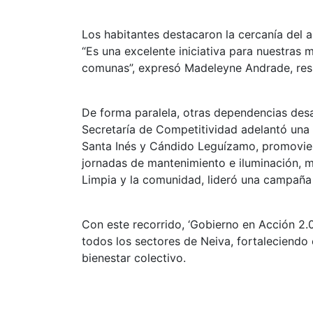
Los habitantes destacaron la cercanía del 
“Es una excelente iniciativa para nuestras 
comunas”, expresó Madeleyne Andrade, resi
De forma paralela, otras dependencias des
Secretaría de Competitividad adelantó una
Santa Inés y Cándido Leguízamo, promovien
jornadas de mantenimiento e iluminación, m
Limpia y la comunidad, lideró una campaña
Con este recorrido, ‘Gobierno en Acción 2.0’
todos los sectores de Neiva, fortaleciendo 
bienestar colectivo.