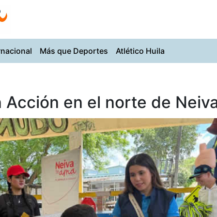
rnacional
Más que Deportes
Atlético Huila
 Acción en el norte de Neiv