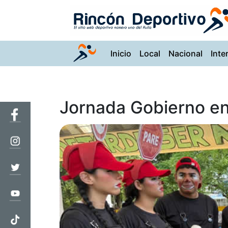
(current)
Inicio
Local
Nacional
Inte
Jornada Gobierno en