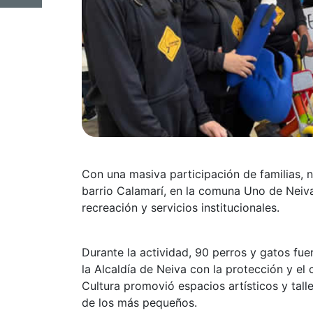
Con una masiva participación de familias, n
barrio Calamarí, en la comuna Uno de Neiva
recreación y servicios institucionales.
Durante la actividad, 90 perros y gatos f
la Alcaldía de Neiva con la protección y el
Cultura promovió espacios artísticos y talle
de los más pequeños.