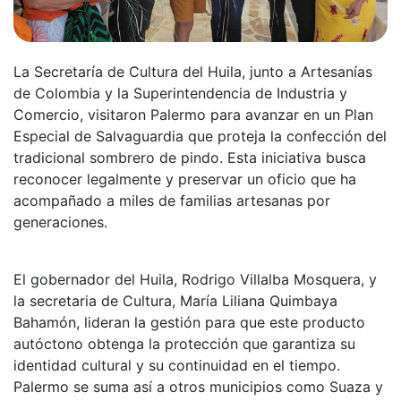
La Secretaría de Cultura del Huila, junto a Artesanías
de Colombia y la Superintendencia de Industria y
Comercio, visitaron Palermo para avanzar en un Plan
Especial de Salvaguardia que proteja la confección del
tradicional sombrero de pindo. Esta iniciativa busca
reconocer legalmente y preservar un oficio que ha
acompañado a miles de familias artesanas por
generaciones.
El gobernador del Huila, Rodrigo Villalba Mosquera, y
la secretaria de Cultura, María Liliana Quimbaya
Bahamón, lideran la gestión para que este producto
autóctono obtenga la protección que garantiza su
identidad cultural y su continuidad en el tiempo.
Palermo se suma así a otros municipios como Suaza y