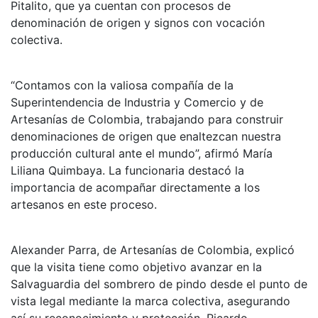
Pitalito, que ya cuentan con procesos de
denominación de origen y signos con vocación
colectiva.
“Contamos con la valiosa compañía de la
Superintendencia de Industria y Comercio y de
Artesanías de Colombia, trabajando para construir
denominaciones de origen que enaltezcan nuestra
producción cultural ante el mundo”, afirmó María
Liliana Quimbaya. La funcionaria destacó la
importancia de acompañar directamente a los
artesanos en este proceso.
Alexander Parra, de Artesanías de Colombia, explicó
que la visita tiene como objetivo avanzar en la
Salvaguardia del sombrero de pindo desde el punto de
vista legal mediante la marca colectiva, asegurando
así su reconocimiento y protección. Ricardo