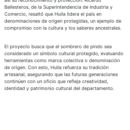
Ballesteros, de la Superintendencia de Industria y
Comercio, resaltó que Huila lidera el país en
denominaciones de origen protegidas, un ejemplo de
compromiso con la cultura y los saberes ancestrales.
El proyecto busca que el sombrero de pindo sea
considerado un símbolo cultural protegido, evaluando
herramientas como marca colectiva o denominación
de origen. Con esto, Huila refuerza su tradición
artesanal, asegurando que las futuras generaciones
continúen con un oficio que refleja creatividad,
identidad y patrimonio cultural del departamento.