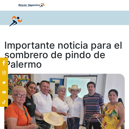
Importante noticia para el
sombrero de pindo de
Palermo