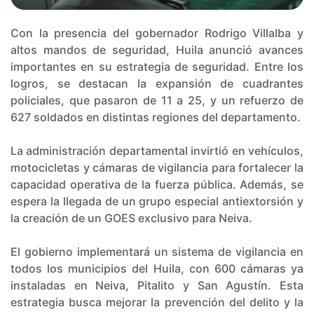
Con la presencia del gobernador Rodrigo Villalba y
altos mandos de seguridad, Huila anunció avances
importantes en su estrategia de seguridad. Entre los
logros, se destacan la expansión de cuadrantes
policiales, que pasaron de 11 a 25, y un refuerzo de
627 soldados en distintas regiones del departamento.
La administración departamental invirtió en vehículos,
motocicletas y cámaras de vigilancia para fortalecer la
capacidad operativa de la fuerza pública. Además, se
espera la llegada de un grupo especial antiextorsión y
la creación de un GOES exclusivo para Neiva.
El gobierno implementará un sistema de vigilancia en
todos los municipios del Huila, con 600 cámaras ya
instaladas en Neiva, Pitalito y San Agustín. Esta
estrategia busca mejorar la prevención del delito y la