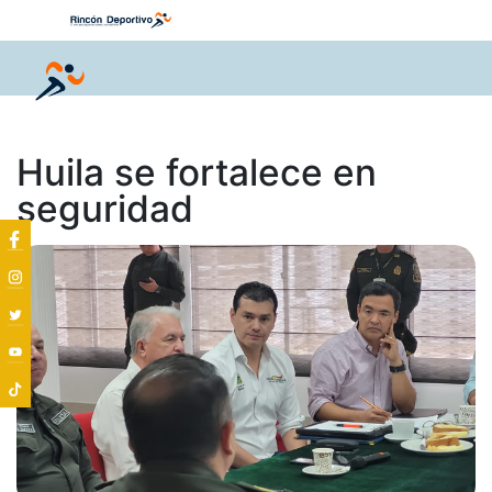
Huila se fortalece en
seguridad