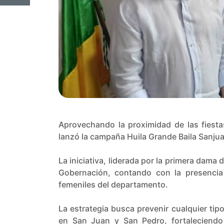
Aprovechando la proximidad de las fiestas
lanzó la campaña Huila Grande Baila Sanjua
La iniciativa, liderada por la primera dam
Gobernación, contando con la presencia
femeniles del departamento.
La estrategia busca prevenir cualquier tip
en San Juan y San Pedro, fortaleciendo 