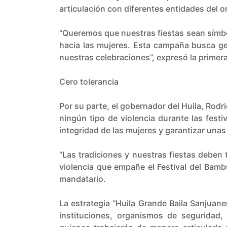
articulación con diferentes entidades del 
“Queremos que nuestras fiestas sean símbol
hacia las mujeres. Esta campaña busca gen
nuestras celebraciones”, expresó la primer
Cero tolerancia
Por su parte, el gobernador del Huila, Rodr
ningún tipo de violencia durante las festi
integridad de las mujeres y garantizar unas
“Las tradiciones y nuestras fiestas deben 
violencia que empañe el Festival del Bamb
mandatario.
La estrategia “Huila Grande Baila Sanjuane
instituciones, organismos de seguridad, 