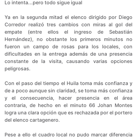
Lo intenta...pero todo sigue igual
Ya en la segunda mitad el elenco dirigido por Diego
Corredor realizó tres cambios con miras al gol del
empate (entre ellos el ingreso de Sebastián
Hernández), no obstante los primeros minutos no
fueron un campo de rosas para los locales, con
dificultades en la entrega además de una presencia
constante de la visita, causando varias opciones
peligrosas.
Con el paso del tiempo el Huila toma más confianza y
de a poco aunque sin claridad, se toma más confianza
y el consecuencia, hacer presencia en el área
contraria, de hecho en el minuto 66 Johan Montes
logra una clara opción que es rechazada por el portero
del elenco cartagenero.
Pese a ello el cuadro local no pudo marcar diferencia