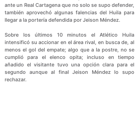
ante un Real Cartagena que no solo se supo defender,
también aprovechó algunas falencias del Huila para
llegar a la portería defendida por Jeison Méndez.
Sobre los últimos 10 minutos el Atlético Huila
intensificó su accionar en el área rival, en busca de, al
menos el gol del empate; algo que a la postre, no se
cumplió para el elenco opita; incluso en tiempo
añadido el visitante tuvo una opción clara para el
segundo aunque al final Jeison Méndez lo supo
rechazar.