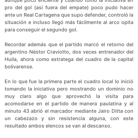
pro del gol (así fuera del empate) poco pudo hacer
ante un Real Cartagena que supo defender, controló la
situación e incluso llegó más fácilmente al arco opita
para conseguir el segundo gol.
Recordar además que el partido marcó el retorno del
argentino Néstor Craviotto, dos veces entrenador del
Huila, ahora como estratega del cuadro de la capital
bolivarense.
En lo que fue la primera parte el cuadro local lo inició
tomando la iniciativa pero mostrando un dominio no
muy claro algo que aprovechó la visita para
acomodarse en el partido de manera paulatina y al
minuto 43 abrió el marcador mediante Jairo Ditta con
un cabezazo y sin resistencia alguna, con este
resultado ambos elencos se van al descanso.