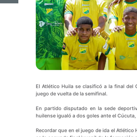
El Atlético Huila se clasificó a la final d
juego de vuelta de la semifinal.
En partido disputado en la sede deportiv
huilense igualó a dos goles ante el Cúcuta, r
Recordar que en el juego de ida el Atlético 