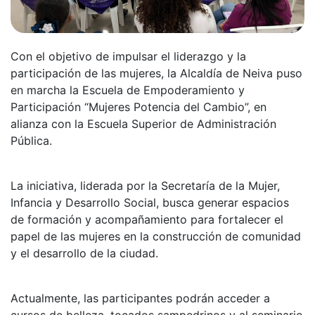
Con el objetivo de impulsar el liderazgo y la
participación de las mujeres, la Alcaldía de Neiva puso
en marcha la Escuela de Empoderamiento y
Participación “Mujeres Potencia del Cambio”, en
alianza con la Escuela Superior de Administración
Pública.
La iniciativa, liderada por la Secretaría de la Mujer,
Infancia y Desarrollo Social, busca generar espacios
de formación y acompañamiento para fortalecer el
papel de las mujeres en la construcción de comunidad
y el desarrollo de la ciudad.
Actualmente, las participantes podrán acceder a
cursos de belleza, tocados sampedrinos y al seminario