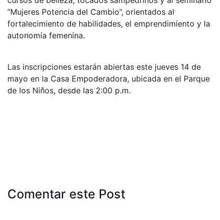
“Mujeres Potencia del Cambio”, orientados al
fortalecimiento de habilidades, el emprendimiento y la
autonomía femenina.
Las inscripciones estarán abiertas este jueves 14 de
mayo en la Casa Empoderadora, ubicada en el Parque
de los Niños, desde las 2:00 p.m.
Comentar este Post