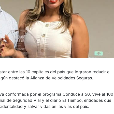
tar entre las 10 capitales del país que lograron reducir el
según destacó la Alianza de Velocidades Seguras.
ativa conformada por el programa Conduce a 50, Vive al 100
al de Seguridad Vial y el diario El Tiempo, entidades que
dentalidad y salvar vidas en las vías del país.