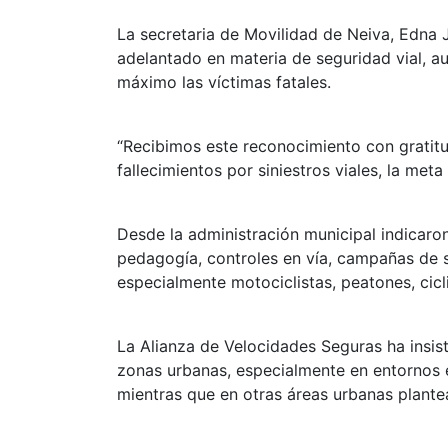
La secretaria de Movilidad de Neiva, Edna 
adelantado en materia de seguridad vial, au
máximo las víctimas fatales.
“Recibimos este reconocimiento con gratitu
fallecimientos por siniestros viales, la meta
Desde la administración municipal indicaro
pedagogía, controles en vía, campañas de s
especialmente motociclistas, peatones, cicl
La Alianza de Velocidades Seguras ha insist
zonas urbanas, especialmente en entornos e
mientras que en otras áreas urbanas plant