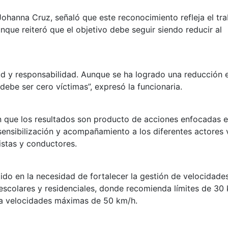
Johanna Cruz, señaló que este reconocimiento refleja el tr
nque reiteró que el objetivo debe seguir siendo reducir al
d y responsabilidad. Aunque se ha logrado una reducción e
 debe ser cero víctimas”, expresó la funcionaria.
n que los resultados son producto de acciones enfocadas 
ensibilización y acompañamiento a los diferentes actores v
istas y conductores.
ido en la necesidad de fortalecer la gestión de velocidade
scolares y residenciales, donde recomienda límites de 30 
ea velocidades máximas de 50 km/h.