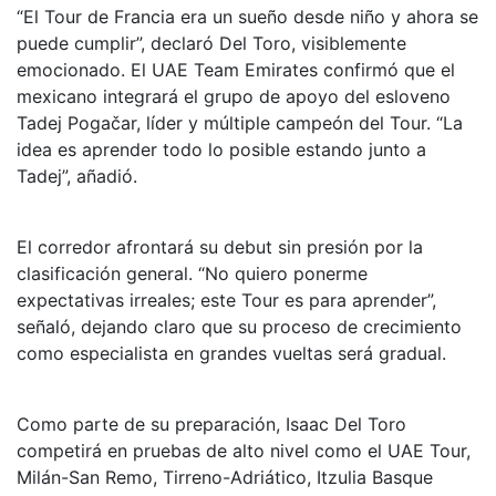
“El Tour de Francia era un sueño desde niño y ahora se
puede cumplir”, declaró Del Toro, visiblemente
emocionado. El UAE Team Emirates confirmó que el
mexicano integrará el grupo de apoyo del esloveno
Tadej Pogačar, líder y múltiple campeón del Tour. “La
idea es aprender todo lo posible estando junto a
Tadej”, añadió.
El corredor afrontará su debut sin presión por la
clasificación general. “No quiero ponerme
expectativas irreales; este Tour es para aprender”,
señaló, dejando claro que su proceso de crecimiento
como especialista en grandes vueltas será gradual.
Como parte de su preparación, Isaac Del Toro
competirá en pruebas de alto nivel como el UAE Tour,
Milán-San Remo, Tirreno-Adriático, Itzulia Basque