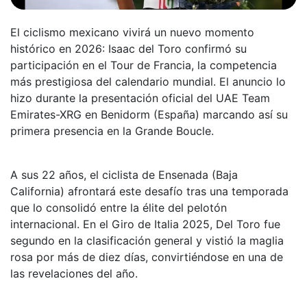
El ciclismo mexicano vivirá un nuevo momento
histórico en 2026: Isaac del Toro confirmó su
participación en el Tour de Francia, la competencia
más prestigiosa del calendario mundial. El anuncio lo
hizo durante la presentación oficial del UAE Team
Emirates-XRG en Benidorm (España) marcando así su
primera presencia en la Grande Boucle.
A sus 22 años, el ciclista de Ensenada (Baja
California) afrontará este desafío tras una temporada
que lo consolidó entre la élite del pelotón
internacional. En el Giro de Italia 2025, Del Toro fue
segundo en la clasificación general y vistió la maglia
rosa por más de diez días, convirtiéndose en una de
las revelaciones del año.