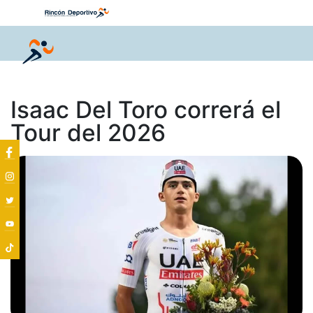
Isaac Del Toro correrá el
Tour del 2026