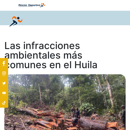
Las infracciones
ambientales más
comunes en el Huila