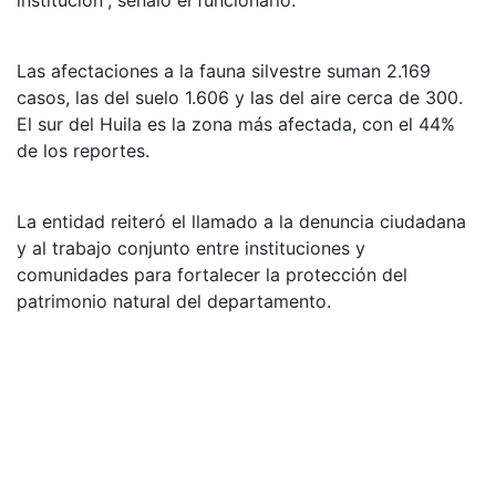
Las afectaciones a la fauna silvestre suman 2.169
casos, las del suelo 1.606 y las del aire cerca de 300.
El sur del Huila es la zona más afectada, con el 44%
de los reportes.
La entidad reiteró el llamado a la denuncia ciudadana
y al trabajo conjunto entre instituciones y
comunidades para fortalecer la protección del
patrimonio natural del departamento.