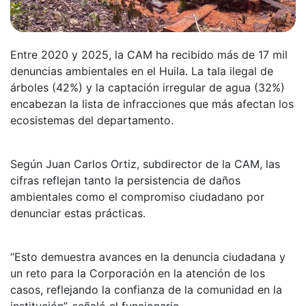
Entre 2020 y 2025, la CAM ha recibido más de 17 mil
denuncias ambientales en el Huila. La tala ilegal de
árboles (42%) y la captación irregular de agua (32%)
encabezan la lista de infracciones que más afectan los
ecosistemas del departamento.
Según Juan Carlos Ortiz, subdirector de la CAM, las
cifras reflejan tanto la persistencia de daños
ambientales como el compromiso ciudadano por
denunciar estas prácticas.
“Esto demuestra avances en la denuncia ciudadana y
un reto para la Corporación en la atención de los
casos, reflejando la confianza de la comunidad en la
institución”, señaló el funcionario.