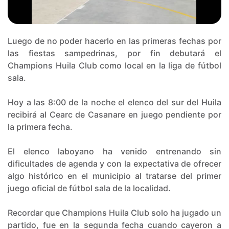
Luego de no poder hacerlo en las primeras fechas por
las fiestas sampedrinas, por fin debutará el
Champions Huila Club como local en la liga de fútbol
sala.
Hoy a las 8:00 de la noche el elenco del sur del Huila
recibirá al Cearc de Casanare en juego pendiente por
la primera fecha.
El elenco laboyano ha venido entrenando sin
dificultades de agenda y con la expectativa de ofrecer
algo histórico en el municipio al tratarse del primer
juego oficial de fútbol sala de la localidad.
Recordar que Champions Huila Club solo ha jugado un
partido, fue en la segunda fecha cuando cayeron a