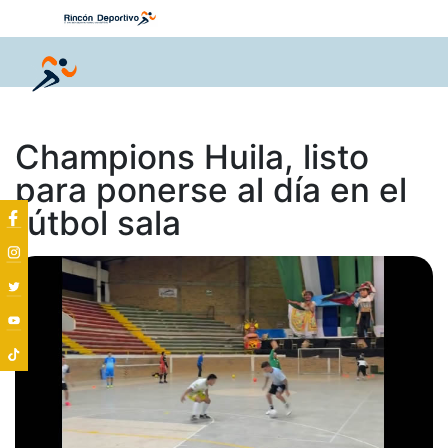
Champions Huila, listo
para ponerse al día en el
fútbol sala