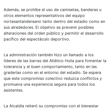
Además, se prohíbe el uso de camisetas, banderas u
otros elementos representativos del equipo
nortesantandereano tanto dentro del estadio como en
sus alrededores. El objetivo es prevenir posibles
alteraciones del orden público y permitir el desarrollo
pacífico del espectáculo deportivo.
La administración también hizo un llamado a los
líderes de las barras del Atlético Huila para fomentar la
tolerancia y el buen comportamiento, tanto en las
graderías como en el entorno del estadio. Se espera
que este compromiso colectivo reduzca conflictos y
promueva una experiencia segura para todos los
asistentes.
La Alcaldía reiteró su compromiso con el bienestar