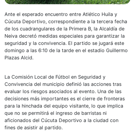
Ante el esperado encuentro entre Atlético Huila y
Cúcuta Deportivo, correspondiente a la tercera fecha
de los cuadrangulares de la Primera B, la Alcaldía de
Neiva decretó medidas especiales para garantizar la
seguridad y la convivencia. El partido se jugará este
domingo a las 6:10 de la tarde en el estadio Guillermo
Plazas Alcid.
La Comisión Local de Fútbol en Seguridad y
Convivencia del municipio definió las acciones tras
evaluar los riesgos asociados al evento. Una de las
decisiones más importantes es el cierre de fronteras
para la hinchada del equipo visitante, lo que implica
que no se permitirá el ingreso de barristas ni
aficionados del Cúcuta Deportivo a la ciudad con
fines de asistir al partido.