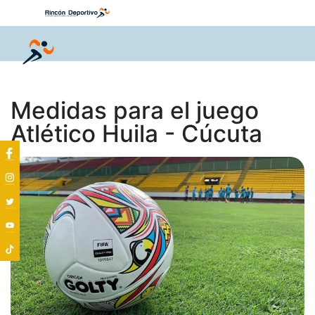
Medidas para el juego
Atlético Huila - Cúcuta