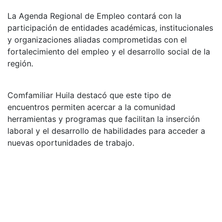
La Agenda Regional de Empleo contará con la
participación de entidades académicas, institucionales
y organizaciones aliadas comprometidas con el
fortalecimiento del empleo y el desarrollo social de la
región.
Comfamiliar Huila destacó que este tipo de
encuentros permiten acercar a la comunidad
herramientas y programas que facilitan la inserción
laboral y el desarrollo de habilidades para acceder a
nuevas oportunidades de trabajo.