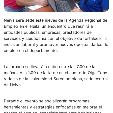
Neiva será sede este jueves de la Agenda Regional de
Empleo en el Huila, un encuentro que reunirá a
entidades públicas, empresas, prestadores de
servicios y ciudadanía con el objetivo de fortalecer la
inclusión laboral y promover nuevas oportunidades de
empleo en el departamento.
La jornada se llevará a cabo entre las 7:00 de la
mañana y la 1:00 de la tarde en el auditorio Olga Tony
Vidales de la Universidad Surcolombiana, sede central
de Neiva.
Durante el evento se socializarán programas,
herramientas y estrategias enfocadas en mejorar el
acceso al empleo, especialmente para poblaciones