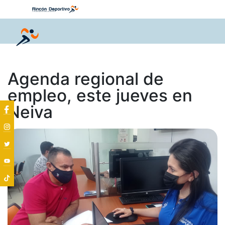
Agenda regional de
empleo, este jueves en
Neiva