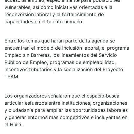
vulnerables, así como iniciativas orientadas a la
reconversión laboral y el fortalecimiento de
capacidades en el talento humano.
Entre los temas que harán parte de la agenda se
encuentran el modelo de inclusión laboral, el programa
Empleo sin Barreras, los lineamientos del Servicio
Público de Empleo, programas de empleabilidad,
incentivos tributarios y la socialización del Proyecto
TEAM.
Los organizadores señalaron que el espacio busca
articular esfuerzos entre instituciones, organizaciones
y ciudadanía para ampliar las oportunidades laborales
y generar entornos más competitivos e incluyentes en
el Huila.